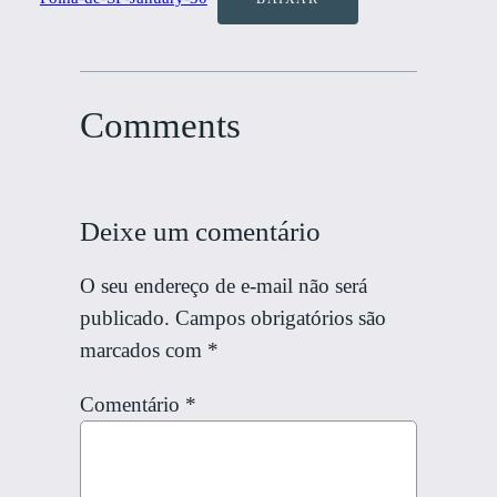
Comments
Deixe um comentário
O seu endereço de e-mail não será
publicado.
Campos obrigatórios são
marcados com
*
Comentário
*