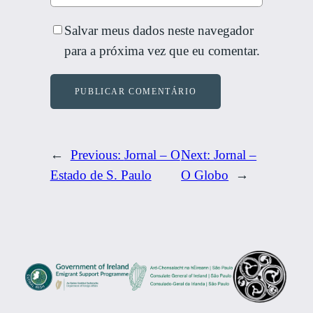
Salvar meus dados neste navegador
para a próxima vez que eu comentar.
←
Previous:
Jornal – O
Next:
Jornal –
Estado de S. Paulo
O Globo
→