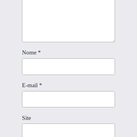
Nome
*
E-mail
*
Site