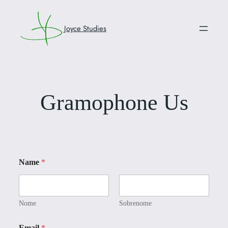
Pular
para
Joyce Studies
o
conteúdo
Gramophone Us
Name
*
Nome
Sobrenome
Email
*