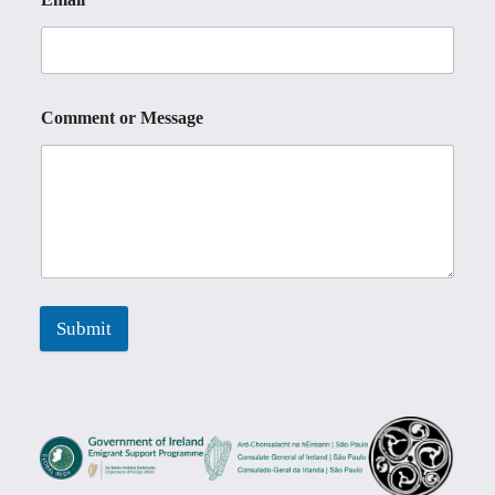
Comment or Message
Submit